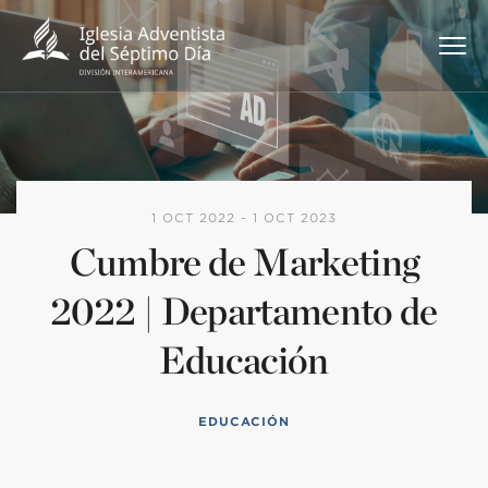
1 OCT 2022 - 1 OCT 2023
Cumbre de Marketing
2022 | Departamento de
Educación
EDUCACIÓN